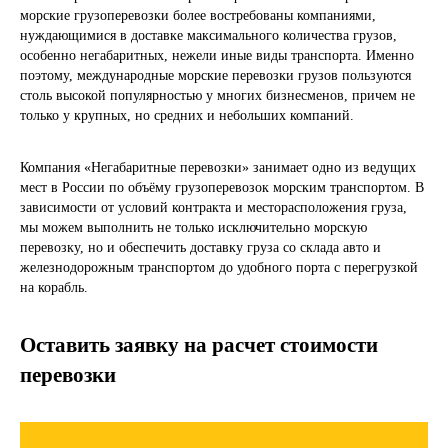
морские грузоперевозки более востребованы компаниями,
нуждающимися в доставке максимального количества грузов,
особенно негабаритных, нежели иные виды транспорта. Именно
поэтому, международные морские перевозки грузов пользуются
столь высокой популярностью у многих бизнесменов, причем не
только у крупных, но средних и небольших компаний.
Компания «Негабаритные перевозки» занимает одно из ведущих
мест в России по объёму грузоперевозок морским транспортом. В
зависимости от условий контракта и месторасположения груза,
мы можем выполнить не только исключительно морскую
перевозку, но и обеспечить доставку груза со склада авто и
железнодорожным транспортом до удобного порта с перегрузкой
на корабль.
Оставить заявку на расчет стоимости
перевозки