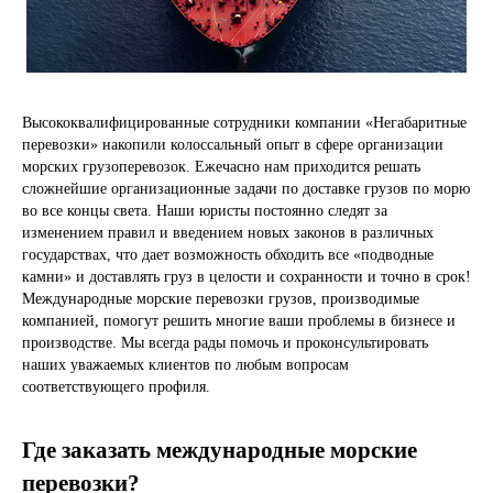
Высококвалифицированные сотрудники компании «Негабаритные
перевозки» накопили колоссальный опыт в сфере организации
морских грузоперевозок. Ежечасно нам приходится решать
сложнейшие организационные задачи по доставке грузов по морю
во все концы света. Наши юристы постоянно следят за
изменением правил и введением новых законов в различных
государствах, что дает возможность обходить все «подводные
камни» и доставлять груз в целости и сохранности и точно в срок!
Международные морские перевозки грузов, производимые
компанией, помогут решить многие ваши проблемы в бизнесе и
производстве. Мы всегда рады помочь и проконсультировать
наших уважаемых клиентов по любым вопросам
соответствующего профиля.
Где заказать международные морские
перевозки?