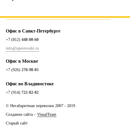
Офис в Санкт-Петербурге
+7 (812)
448-00-60
info@nperevozki.ru
Офис в Москве
+7 (926)
270-98-05
Офис во Владивостоке
+7 (914)
722-82-82
© Негабаритные перевозки 2007 - 2019
Создание сайта –
VisualTeam
Старый сайт