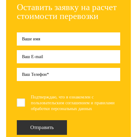
Оставить заявку на расчет
стоимости перевозки
Подтверждаю, что я ознакомлен с
пользовательским соглашением и правилами
обработки персональных данных
Отправить