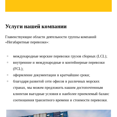
Услуги нашей компании
Главенствующие области деятельности группы компаний
«Негабаритные перевозки»:
международные морские перевозки грузов сборных (LCL);
внутренние и международные и контейнерные перевозки
(FCL);
оформление документации в кратчайшие сроки;
благодаря развитой сети офисов в различных морских
странах, мы можем предложить нашим достопочтенным
клиентам выгодные условия и наиболее приемлемый баланс
соотношения транзитного времени и стоимости перевозки.