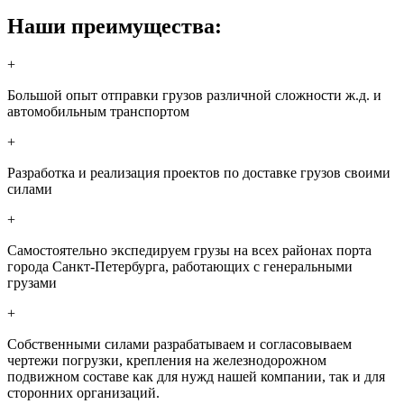
Наши преимущества:
+
Большой опыт отправки грузов различной сложности ж.д. и
автомобильным транспортом
+
Разработка и реализация проектов по доставке грузов своими
силами
+
Самостоятельно экспедируем грузы на всех районах порта
города Санкт-Петербурга, работающих с генеральными
грузами
+
Собственными силами разрабатываем и согласовываем
чертежи погрузки, крепления на железнодорожном
подвижном составе как для нужд нашей компании, так и для
сторонних организаций.