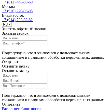
+7 (812)
448-00-60
Москва
+7 (926)
270-98-05
Владивосток
+7 (914)
722-82-82
Заказать обратный звонок
Заказать звонок
Подтверждаю, что я ознакомлен с пользовательским
соглашением и правилами обработки персональных данных
Отправить
Оставить заявку
Оставить заявку
Подтверждаю, что я ознакомлен с пользовательским
соглашением и правилами обработки персональных данных
Отправить
Расчет негабаритности