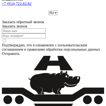
+7 (914)
722-82-82
Заказать обратный звонок
Заказать звонок
Подтверждаю, что я ознакомлен с пользовательским
соглашением и правилами обработки персональных данных
Отправить