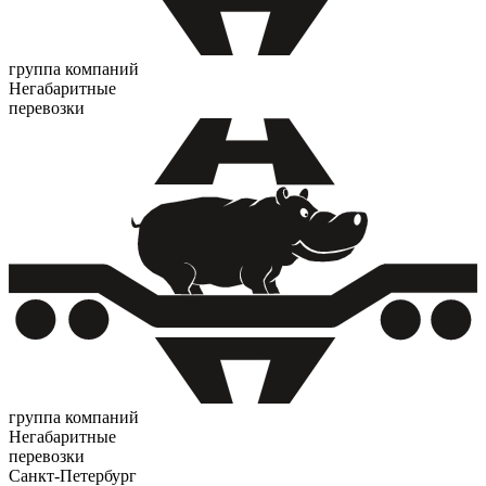
группа компаний
Негабаритные
перевозки
группа компаний
Негабаритные
перевозки
Санкт-Петербург