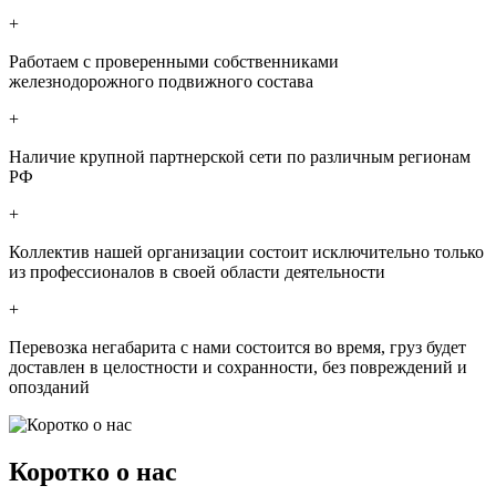
+
Работаем с проверенными собственниками
железнодорожного подвижного состава
+
Наличие крупной партнерской сети по различным регионам
РФ
+
Коллектив нашей организации состоит исключительно только
из профессионалов в своей области деятельности
+
Перевозка негабарита с нами состоится во время, груз будет
доставлен в целостности и сохранности, без повреждений и
опозданий
Коротко о нас