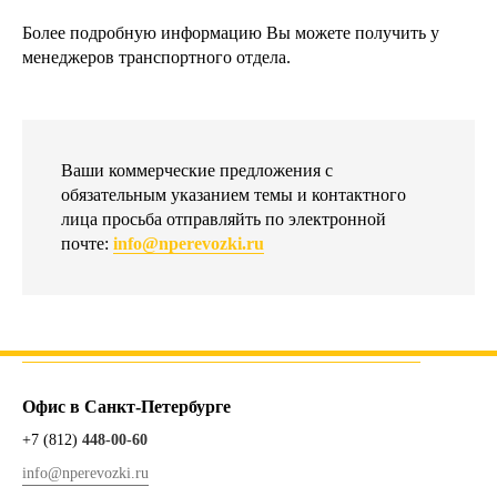
Более подробную информацию Вы можете получить у
менеджеров транспортного отдела.
Ваши коммерческие предложения с
обязательным указанием темы и контактного
лица просьба отправляйть по электронной
почте:
info@nperevozki.ru
Офис в Санкт-Петербурге
+7 (812)
448-00-60
info@nperevozki.ru