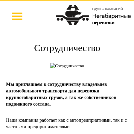
группа компаний
Негабаритные
перевозки
Сотрудничество
Мы приглашаем к сотрудничеству владельцев
автомобильного транспорта для перевозки
крупногабаритных грузов, а так же собственников
подвижного состава.
Наша компания работает как с автопредприятиями, так и с
частными предпринимателями.