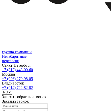
группа компаний
Негабаритные
перевозки
Санкт-Петербург
+7 (812)
448-00-60
Москва
+7 (926)
270-98-05
Владивосток
+7 (914)
722-82-82
Заказать обратный звонок
Заказать звонок