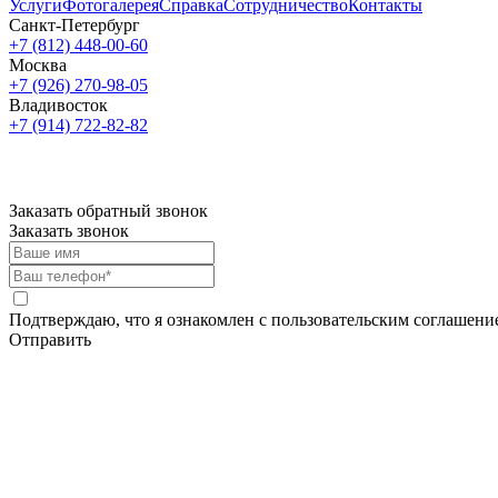
Услуги
Фотогалерея
Справка
Сотрудничество
Контакты
Санкт-Петербург
+7 (812)
448-00-60
Москва
+7 (926)
270-98-05
Владивосток
+7 (914)
722-82-82
Заказать обратный звонок
Заказать звонок
Подтверждаю, что я ознакомлен с пользовательским соглашен
Отправить