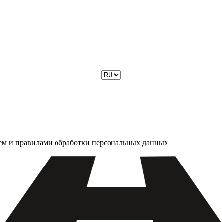
ием и правилами обработки персональных данных